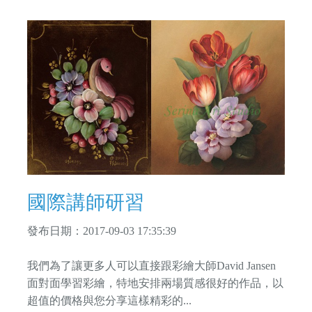
國際講師研習
發布日期：2017-09-03 17:35:39
我們為了讓更多人可以直接跟彩繪大師David Jansen
面對面學習彩繪，特地安排兩場質感很好的作品，以
超值的價格與您分享這樣精彩的...